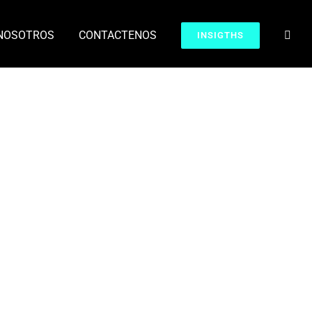
NOSOTROS
CONTACTENOS
INSIGTHS