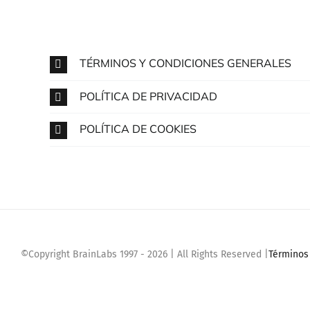
TÉRMINOS Y CONDICIONES GENERALES
POLÍTICA DE PRIVACIDAD
POLÍTICA DE COOKIES
©Copyright BrainLabs 1997 - 2026 | All Rights Reserved |
Términos