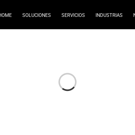
HOME
SOLUCIONES
SERVICIOS
INDUSTRIAS
Loading...