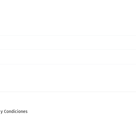
 y Condiciones