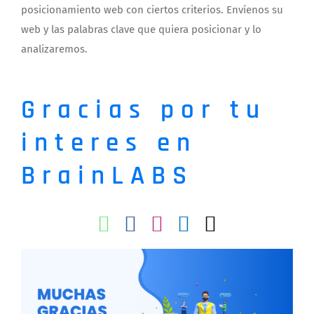
posicionamiento web con ciertos criterios. Envíenos su
web y las palabras clave que quiera posicionar y lo
analizaremos.
Gracias por tu
interes en
BrainLABS