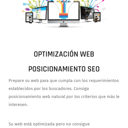
OPTIMIZACIÓN WEB
POSICIONAMIENTO SEO
Prepare su web para que cumpla con los requerimientos
establecidos por los buscadores. Consiga
posicionamiento web natural por los criterios que más le
interesen.
Su web está optimizada pero no consigue