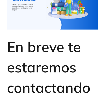
En breve te
estaremos
contactando