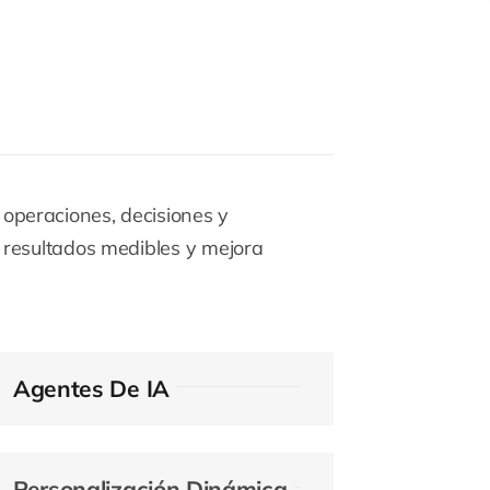
 operaciones, decisiones y
a resultados medibles y mejora
Agentes De IA
Personalización Dinámica