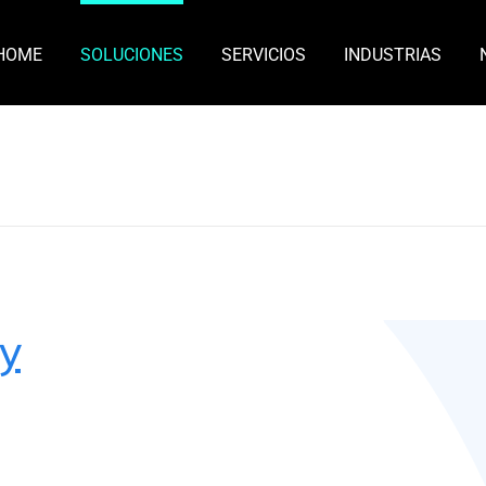
HOME
SOLUCIONES
SERVICIOS
INDUSTRIAS
 y