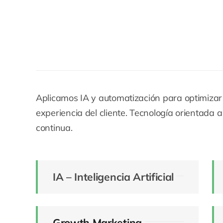
Aplicamos IA y automatización para optimizar
experiencia del cliente. Tecnología orientada 
continua.
IA – Inteligencia Artificial
Growth Marketing