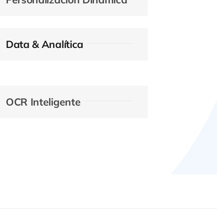
Data & Analítica
OCR Inteligente