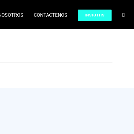
NOSOTROS
CONTACTENOS
INSIGTHS