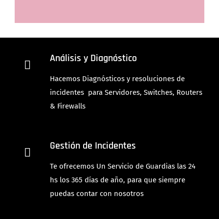
Análisis y Diagnóstico
Hacemos Diagnósticos y resoluciones de
incidentes para Servidores, Switches, Routers
& Firewalls
Gestión de Incidentes
Te ofrecemos Un Servicio de Guardias las 24
hs los 365 días de año, para que siempre
puedas contar con nosotros