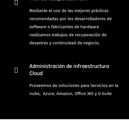
Mediante el uso de las mejores prácticas
recomendadas por los desarrolladores de
software o fabricantes de hardware
realizamos trabajos de recuperación de
desastres y continuidad de negocio.
Administración de infraestructura
Cloud
Proveemos de soluciones para Servicios en la
nube, Azure, Amazon, Office 365 y G-Suite