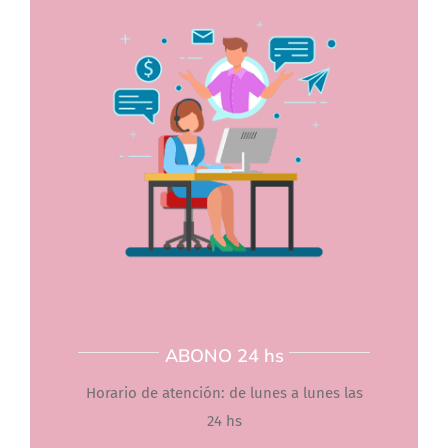
ABONO 24 hs
Horario de atención: de lunes a lunes las
24 hs