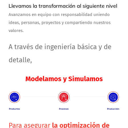
Llevamos la transformación al siguiente nivel
Avanzamos en equipo con responsabilidad uniendo
ideas, personas, proyectos y compartiendo nuestros
valores.
A través de ingeniería básica y de
detalle,
Modelamos y Simulamos
Para asegurar
la optimización de