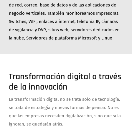
de red, correo, base de datos y de las aplicaciones de
negocio verticales. También monitoreamos Impresoras,
Switches, WIFI, enlaces a internet, telefonía IP, cámaras
de vigilancia y DVR, sitios web, servidores dedicados en
la nube, Servidores de plataforma Microsoft y Linux
Transformación digital a través
de la innovación
La transformación digital no se trata solo de tecnología,
se trata de estrategia y nuevas formas de pensar. No es
que las empresas necesiten digitalización, sino que si la
ignoran, se quedarán atrás.