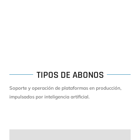
TIPOS DE ABONOS
Soporte y operación de plataformas en producción,
impulsados por inteligencia artificial.