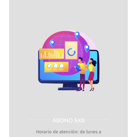
ABONO 5X8
Horario de atención: de lunes a