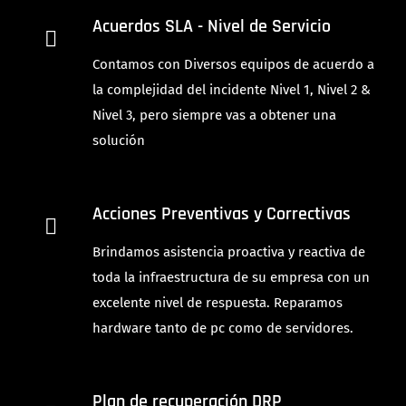
Acuerdos SLA - Nivel de Servicio
Contamos con Diversos equipos de acuerdo a
la complejidad del incidente Nivel 1, Nivel 2 &
Nivel 3, pero siempre vas a obtener una
solución
Acciones Preventivas y Correctivas
Brindamos asistencia proactiva y reactiva de
toda la infraestructura de su empresa con un
excelente nivel de respuesta. Reparamos
hardware tanto de pc como de servidores.
Plan de recuperación DRP