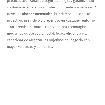
prácticas avanzadas de seguridad digital, garantizando
continuidad operativa y protección frente a amenazas. A
través de
abonos mensuales
, brindamos un soporte
proactivo, predictivo y preventivo en cualquier entorno
—on-premise o cloud— reforzado por tecnologías
modernas que aseguran estabilidad, eficiencia y la
capacidad de alcanzar los objetivos del negocio con
mayor velocidad y confianza.