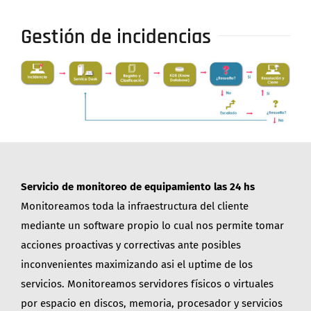
Gestión de incidencias
Servicio de monitoreo de equipamiento las 24 hs
Monitoreamos toda la infraestructura del cliente
mediante un software propio lo cual nos permite tomar
acciones proactivas y correctivas ante posibles
inconvenientes maximizando asi el uptime de los
servicios. Monitoreamos servidores físicos o virtuales
por espacio en discos, memoria, procesador y servicios