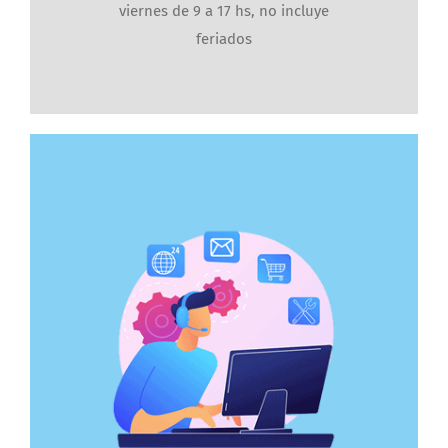
viernes de 9 a 17 hs, no incluye
feriados