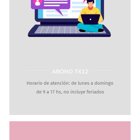
ABONO 7X12
Horario de atención: de lunes a domingo
de 9 a 17 hs, no incluye feriados