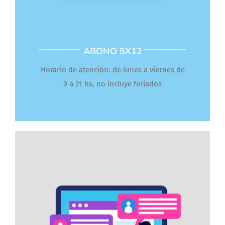
ABONO 5X12
Horario de atención: de lunes a viernes de
9 a 21 hs, no incluye feriados