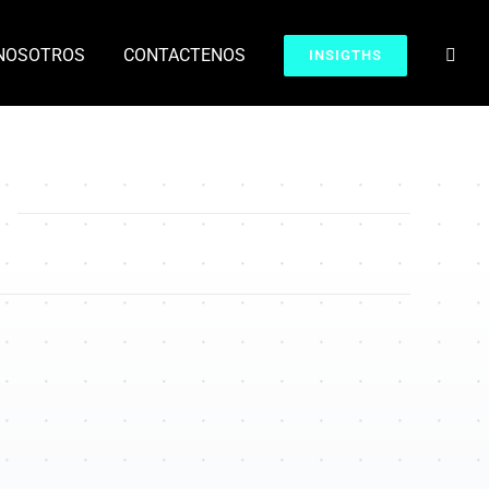
NOSOTROS
CONTACTENOS
INSIGTHS