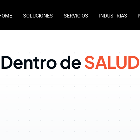
HOME
SOLUCIONES
SERVICIOS
INDUSTRIAS
Dentro de
SALUD