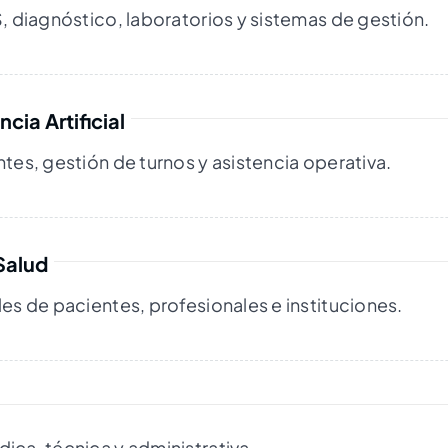
S, diagnóstico, laboratorios y sistemas de gestión.
cia Artificial
tes, gestión de turnos y asistencia operativa.
Salud
es de pacientes, profesionales e instituciones.
ica, técnica y administrativa.