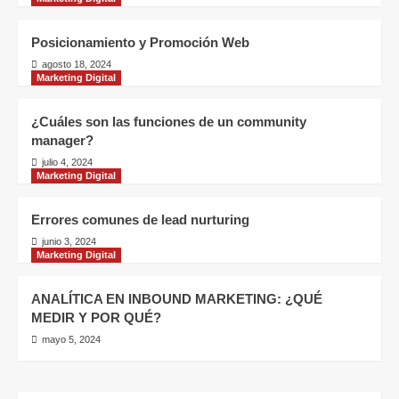
Posicionamiento y Promoción Web
agosto 18, 2024
Marketing Digital
¿Cuáles son las funciones de un community
manager?
julio 4, 2024
Marketing Digital
Errores comunes de lead nurturing
junio 3, 2024
Marketing Digital
ANALÍTICA EN INBOUND MARKETING: ¿QUÉ
MEDIR Y POR QUÉ?
mayo 5, 2024