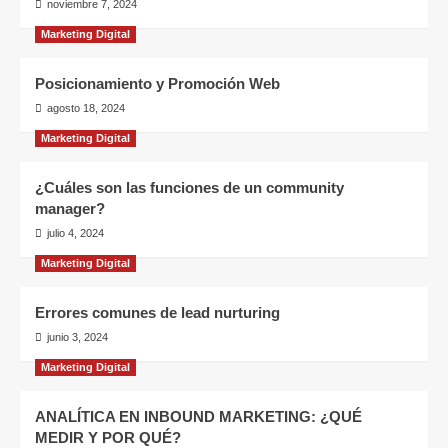
noviembre 7, 2024
Marketing Digital
Posicionamiento y Promoción Web
agosto 18, 2024
Marketing Digital
¿Cuáles son las funciones de un community
manager?
julio 4, 2024
Marketing Digital
Errores comunes de lead nurturing
junio 3, 2024
Marketing Digital
ANALÍTICA EN INBOUND MARKETING: ¿QUÉ
MEDIR Y POR QUÉ?