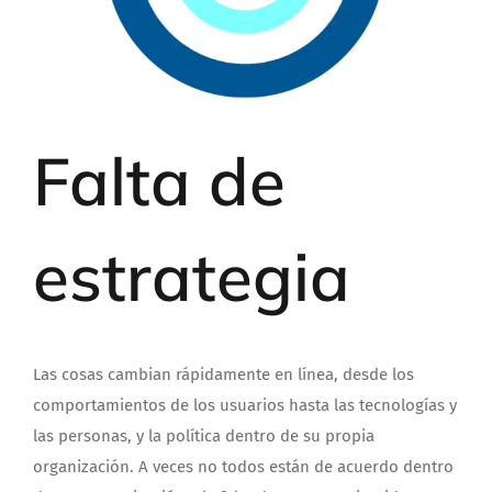
Falta de
estrategia
Las cosas cambian rápidamente en línea, desde los
comportamientos de los usuarios hasta las tecnologías y
las personas, y la política dentro de su propia
organización.
A veces no todos están de acuerdo dentro