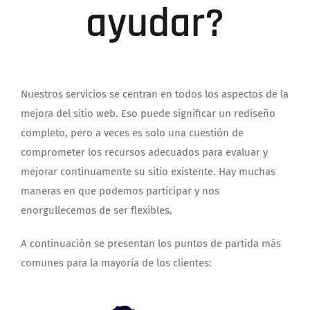
ayudar?
Nuestros servicios se centran en todos los aspectos de la
mejora del sitio web.
Eso puede significar un rediseño
completo, pero a veces es solo una cuestión de
comprometer los recursos adecuados para evaluar y
mejorar continuamente su sitio existente. Hay muchas
maneras en que podemos participar y nos
enorgullecemos de ser flexibles.
A continuación se presentan los puntos de partida más
comunes para la mayoría de los clientes: