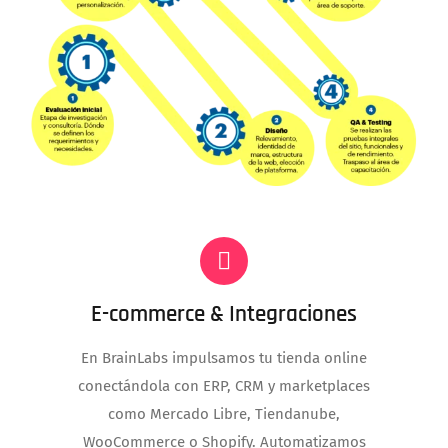
E-commerce & Integraciones
En BrainLabs impulsamos tu tienda online
conectándola con ERP, CRM y marketplaces
como Mercado Libre, Tiendanube,
WooCommerce o Shopify. Automatizamos