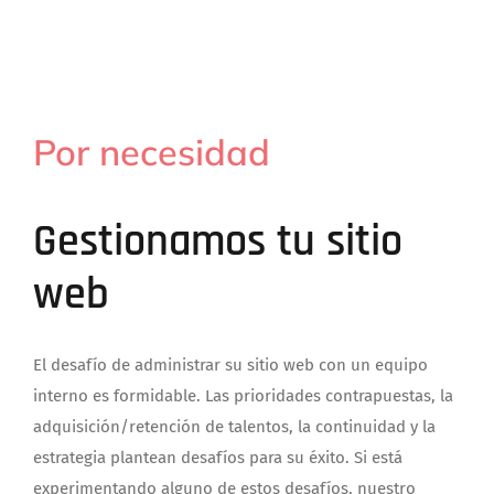
Por necesidad
Gestionamos tu sitio
web
El desafío de administrar su sitio web con un equipo
interno es formidable. Las prioridades contrapuestas, la
adquisición/retención de talentos, la continuidad y la
estrategia plantean desafíos para su éxito. Si está
experimentando alguno de estos desafíos, nuestro