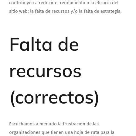
contribuyen a reducir el rendimiento o la eficacia del
sitio web: la falta de recursos y/o la falta de estrategia.
Falta de
recursos
(correctos)
Escuchamos a menudo la frustración de las
organizaciones que tienen una hoja de ruta para la