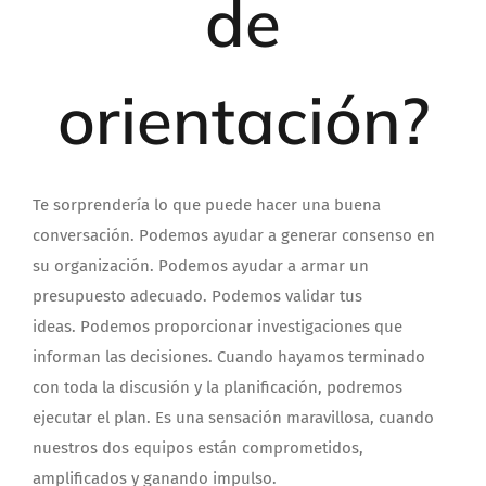
de
orientación?
Te sorprendería lo que puede hacer una buena
conversación.
Podemos ayudar a generar consenso en
su organización. Podemos ayudar a armar un
presupuesto adecuado. Podemos validar tus
ideas. Podemos proporcionar investigaciones que
informan las decisiones. Cuando hayamos terminado
con toda la discusión y la planificación, podremos
ejecutar el plan. Es una sensación maravillosa, cuando
nuestros dos equipos están comprometidos,
amplificados y ganando impulso.