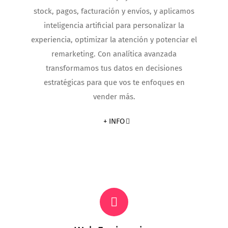
stock, pagos, facturación y envíos, y aplicamos
inteligencia artificial para personalizar la
experiencia, optimizar la atención y potenciar el
remarketing. Con analítica avanzada
transformamos tus datos en decisiones
estratégicas para que vos te enfoques en
vender más.
+ INFO