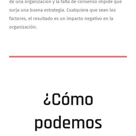
de una organización y la falta de consenso impide que
surja una buena estrategia.
Cualquiera que sean los
factores, el resultado es un impacto negativo en la
organización.
¿Cómo
podemos