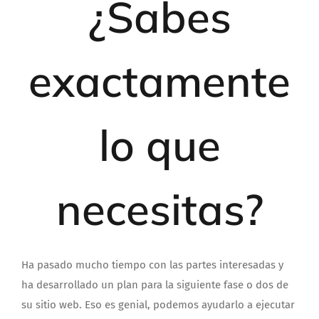
¿Sabes
exactamente
lo que
necesitas?
Ha pasado mucho tiempo con las partes interesadas y
ha desarrollado un plan para la siguiente fase o dos de
su sitio web. Eso es genial, podemos ayudarlo a ejecutar