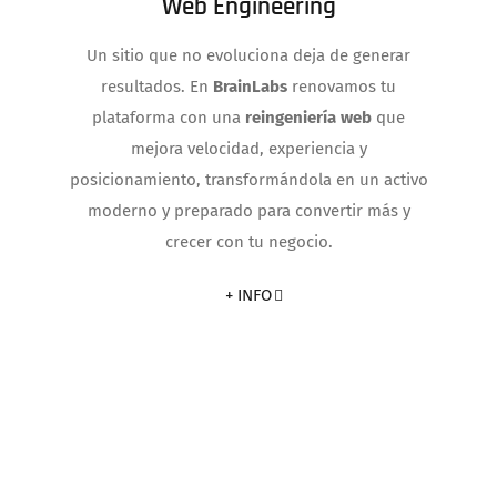
Web Engineering
Un sitio que no evoluciona deja de generar
resultados. En
BrainLabs
renovamos tu
plataforma con una
reingeniería web
que
mejora velocidad, experiencia y
posicionamiento, transformándola en un activo
moderno y preparado para convertir más y
crecer con tu negocio.
+ INFO