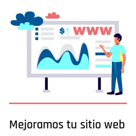
Mejoramos tu sitio web