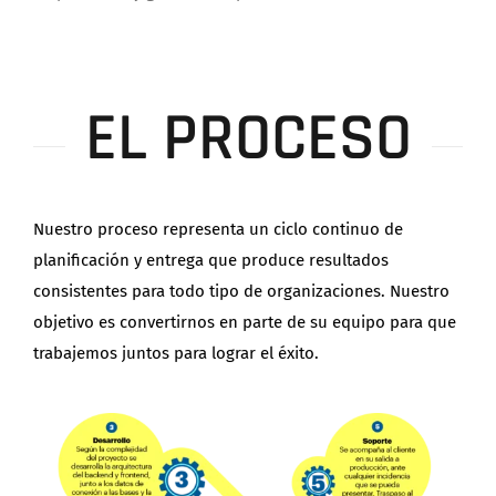
EL PROCESO
Nuestro proceso representa un ciclo continuo de
planificación y entrega que produce resultados
consistentes para todo tipo de organizaciones.
Nuestro
objetivo es convertirnos en parte de su equipo para que
trabajemos juntos para lograr el éxito.