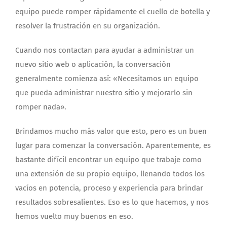
equipo puede romper rápidamente el cuello de botella y
resolver la frustración en su organización.
Cuando nos contactan para ayudar a administrar un
nuevo sitio web o aplicación, la conversación
generalmente comienza así: «Necesitamos un equipo
que pueda administrar nuestro sitio y mejorarlo sin
romper nada».
Brindamos mucho más valor que esto, pero es un buen
lugar para comenzar la conversación. Aparentemente, es
bastante difícil encontrar un equipo que trabaje como
una extensión de su propio equipo, llenando todos los
vacíos en potencia, proceso y experiencia para brindar
resultados sobresalientes. Eso es lo que hacemos, y nos
hemos vuelto muy buenos en eso.