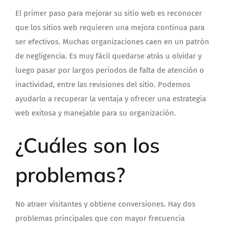
El primer paso para mejorar su sitio web es reconocer
que los sitios web requieren una mejora continua para
ser efectivos. Muchas organizaciones caen en un patrón
de negligencia. Es muy fácil quedarse atrás u olvidar y
luego pasar por largos períodos de falta de atención o
inactividad, entre las revisiones del sitio. Podemos
ayudarlo a recuperar la ventaja y ofrecer una estrategia
web exitosa y manejable para su organización.
¿Cuáles son los
problemas?
No atraer visitantes y obtiene conversiones. Hay dos
problemas principales que con mayor frecuencia