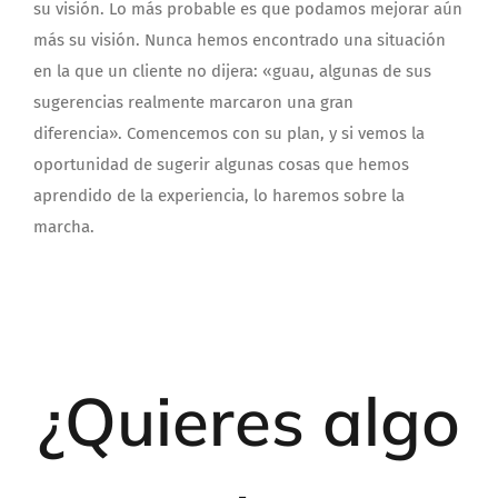
su visión. Lo más probable es que podamos mejorar aún
más su visión. Nunca hemos encontrado una situación
en la que un cliente no dijera: «guau, algunas de sus
sugerencias realmente marcaron una gran
diferencia». Comencemos con su plan, y si vemos la
oportunidad de sugerir algunas cosas que hemos
aprendido de la experiencia, lo haremos sobre la
marcha.
¿Quieres algo