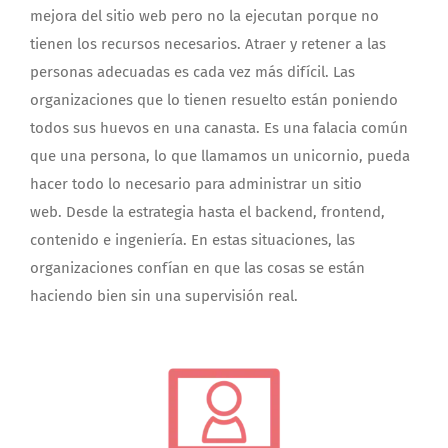
mejora del sitio web pero no la ejecutan porque no
tienen los recursos necesarios.
Atraer y retener a las
personas adecuadas es cada vez más difícil. Las
organizaciones que lo tienen resuelto están poniendo
todos sus huevos en una canasta. Es una falacia común
que una persona, lo que llamamos un unicornio, pueda
hacer todo lo necesario para administrar un sitio
web. Desde la estrategia hasta el backend, frontend,
contenido e ingeniería. En estas situaciones, las
organizaciones confían en que las cosas se están
haciendo bien sin una supervisión real.