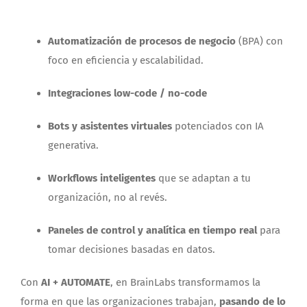
Automatización de procesos de negocio
(BPA) con
foco en eficiencia y escalabilidad.
Integraciones low-code / no-code
Bots y asistentes virtuales
potenciados con IA
generativa.
Workflows inteligentes
que se adaptan a tu
organización, no al revés.
Paneles de control y analítica en tiempo real
para
tomar decisiones basadas en datos.
Con
AI + AUTOMATE
, en BrainLabs transformamos la
forma en que las organizaciones trabajan,
pasando de lo