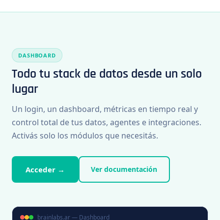
DASHBOARD
Todo tu stack de datos desde un solo
lugar
Un login, un dashboard, métricas en tiempo real y
control total de tus datos, agentes e integraciones.
Activás solo los módulos que necesitás.
Ver documentación
Acceder →
brainlabs.ar — Dashboard