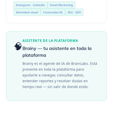
Instagram · LinkedIn
Email Marketing
Identidad visual
Contenidos IA
SEO · GEO
ASISTENTE DE LA PLATAFORMA
🧠
Brainy — tu asistente en toda la
plataforma
Brainy es el agente de IA de BrainLabs. Está
presente en toda la plataforma para
ayudarte a navegar, consultar datos,
entender reportes y resolver dudas en
tiempo real — sin salir de donde estás.