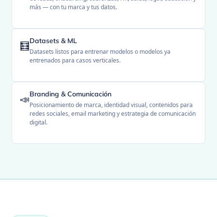
más — con tu marca y tus datos.
Datasets & ML
🧮
Datasets listos para entrenar modelos o modelos ya
entrenados para casos verticales.
Branding & Comunicación
📣
Posicionamiento de marca, identidad visual, contenidos para
redes sociales, email marketing y estrategia de comunicación
digital.