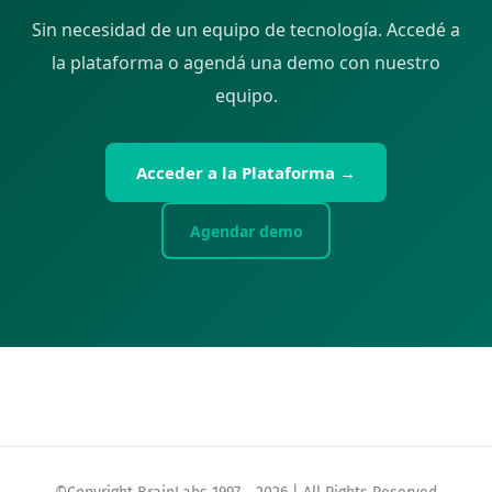
Sin necesidad de un equipo de tecnología. Accedé a
la plataforma o agendá una demo con nuestro
equipo.
Acceder a la Plataforma →
Agendar demo