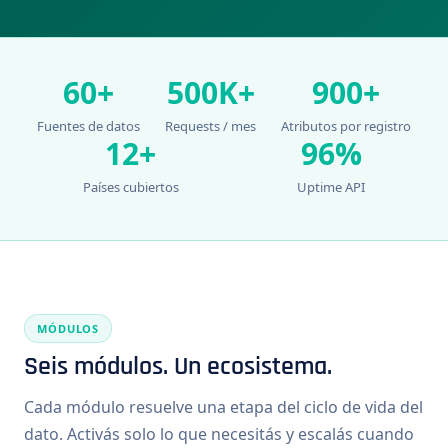
60+
500K+
900+
Fuentes de datos
Requests / mes
Atributos por registro
12+
96%
Países cubiertos
Uptime API
MÓDULOS
Seis módulos. Un ecosistema.
Cada módulo resuelve una etapa del ciclo de vida del
dato. Activás solo lo que necesitás y escalás cuando