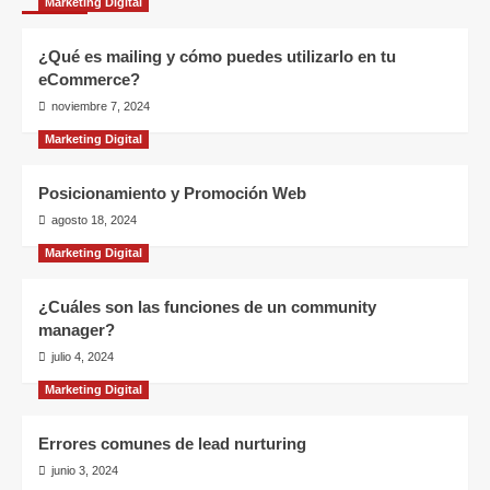
entradas
Marketing Digital
¿Qué es mailing y cómo puedes utilizarlo en tu
eCommerce?
noviembre 7, 2024
Marketing Digital
Posicionamiento y Promoción Web
agosto 18, 2024
Marketing Digital
¿Cuáles son las funciones de un community
manager?
julio 4, 2024
Marketing Digital
Errores comunes de lead nurturing
junio 3, 2024