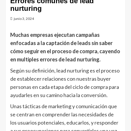
Errores comunes de lead
nurturing
junio 3, 2024
Muchas empresas ejecutan campañas
enfocadas a la captación de leads sin saber
cómo seguir en el proceso de compra, cayendo
en multiples errores de lead nurturing.
Según su definición, lead nurturing es el proceso
de establecer relaciones con nuestras buyer
personas en cada etapa del ciclo de compra para
ayudarles en su camino hacia la conversión.
Unas tácticas de marketing y comunicación que
se centran en comprender las necesidades de
los usuarios potenciales, educarlos, y responder
a sus preocupaciones para convertirles una vez