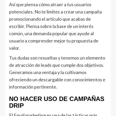
Así que piensa cómo atraer a tus usuarios
potenciales. No te limites a crear una campaña
promocionando el artículo que acabas de
escribir. Piensa sobre la base de un interés
común, una demanda popular que ayude al
usuario a comprender mejor tu propuesta de
valor.
Tus dudas son resueltas y tenemos un elemento
de atracción de leads que cumple dos objetivos.
Generamos una ventaja y la cultivamos
ofreciendo un descargable con conocimientos e
información pertinente.
NO HACER USO DE CAMPAÑAS
DRIP
El Email marketing es una de las tácticas más