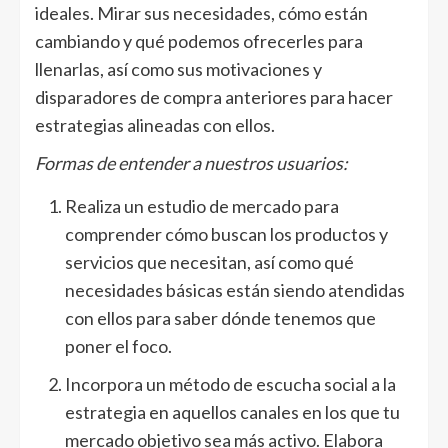
ideales. Mirar sus necesidades, cómo están
cambiando y qué podemos ofrecerles para
llenarlas, así como sus motivaciones y
disparadores de compra anteriores para hacer
estrategias alineadas con ellos.
Formas de entender a nuestros usuarios:
Realiza un estudio de mercado para
comprender cómo buscan los productos y
servicios que necesitan, así como qué
necesidades básicas están siendo atendidas
con ellos para saber dónde tenemos que
poner el foco.
Incorpora un método de escucha social a la
estrategia en aquellos canales en los que tu
mercado objetivo sea más activo. Elabora