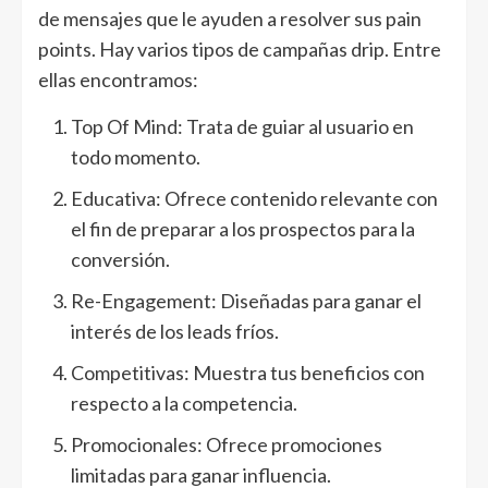
de mensajes que le ayuden a resolver sus pain
points. Hay varios tipos de campañas drip. Entre
ellas encontramos:
Top Of Mind: Trata de guiar al usuario en
todo momento.
Educativa: Ofrece contenido relevante con
el fin de preparar a los prospectos para la
conversión.
Re-Engagement: Diseñadas para ganar el
interés de los leads fríos.
Competitivas: Muestra tus beneficios con
respecto a la competencia.
Promocionales: Ofrece promociones
limitadas para ganar influencia.