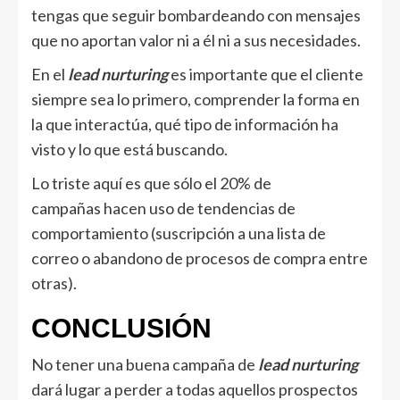
tengas que seguir bombardeando con mensajes
que no aportan valor ni a él ni a sus necesidades.
En el
lead nurturing
es importante que el cliente
siempre sea lo primero, comprender la forma en
la que interactúa, qué tipo de información ha
visto y lo que está buscando.
Lo triste aquí es que sólo el 20% de
campañas hacen uso de tendencias de
comportamiento (suscripción a una lista de
correo o abandono de procesos de compra entre
otras).
CONCLUSIÓN
No tener una buena campaña de
lead nurturing
dará lugar a perder a todas aquellos prospectos