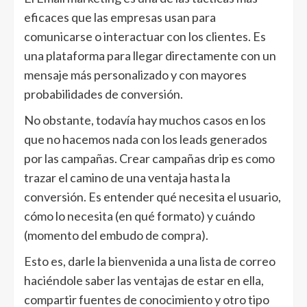
eficaces que las empresas usan para
comunicarse o interactuar con los clientes. Es
una plataforma para llegar directamente con un
mensaje más personalizado y con mayores
probabilidades de conversión.
No obstante, todavía hay muchos casos en los
que no hacemos nada con los leads generados
por las campañas. Crear campañas drip es como
trazar el camino de una ventaja hasta la
conversión. Es entender qué necesita el usuario,
cómo lo necesita (en qué formato) y cuándo
(momento del embudo de compra).
Esto es, darle la bienvenida a una lista de correo
haciéndole saber las ventajas de estar en ella,
compartir fuentes de conocimiento y otro tipo