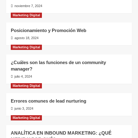
noviembre 7, 2024
Marketing Digital
Posicionamiento y Promoción Web
agosto 18, 2024
Marketing Digital
¿Cuáles son las funciones de un community
manager?
julio 4, 2024
Marketing Digital
Errores comunes de lead nurturing
junio 3, 2024
Marketing Digital
ANALÍTICA EN INBOUND MARKETING: ¿QUÉ