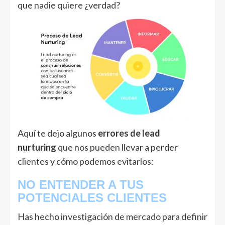
que nadie quiere ¿verdad?
Aquí te dejo algunos
errores de lead
nurturing
que nos pueden llevar a perder
clientes y cómo podemos evitarlos:
NO ENTENDER A TUS
POTENCIALES CLIENTES
Has hecho investigación de mercado para definir