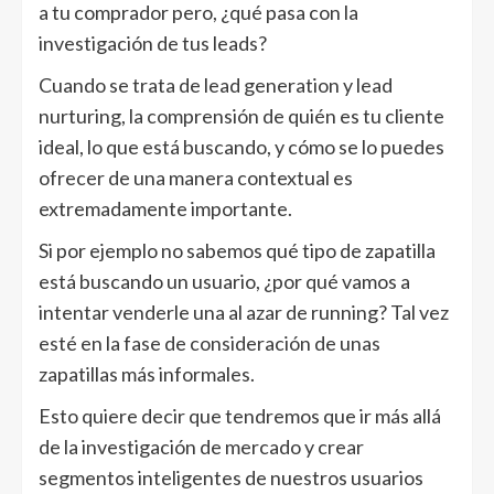
a tu comprador pero, ¿qué pasa con la
investigación de tus leads?
Cuando se trata de lead generation y lead
nurturing, la comprensión de quién es tu cliente
ideal, lo que está buscando, y cómo se lo puedes
ofrecer de una manera contextual es
extremadamente importante.
Si por ejemplo no sabemos qué tipo de zapatilla
está buscando un usuario, ¿por qué vamos a
intentar venderle una al azar de running? Tal vez
esté en la fase de consideración de unas
zapatillas más informales.
Esto quiere decir que tendremos que ir más allá
de la investigación de mercado y crear
segmentos inteligentes de nuestros usuarios