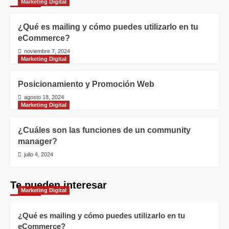
Marketing Digital
¿Qué es mailing y cómo puedes utilizarlo en tu
eCommerce?
noviembre 7, 2024
Marketing Digital
Posicionamiento y Promoción Web
agosto 18, 2024
Marketing Digital
¿Cuáles son las funciones de un community
manager?
julio 4, 2024
Te pueden interesar
Marketing Digital
¿Qué es mailing y cómo puedes utilizarlo en tu
eCommerce?