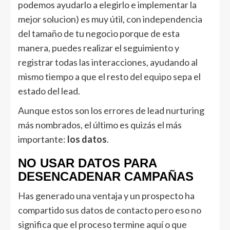
podemos ayudarlo a elegirlo e implementar la
mejor solucion) es muy útil, con independencia
del tamaño de tu negocio porque de esta
manera, puedes realizar el seguimiento y
registrar todas las interacciones, ayudando al
mismo tiempo a que el resto del equipo sepa el
estado del lead.
Aunque estos son los errores de lead nurturing
más nombrados, el último es quizás el más
importante:
los datos
.
NO USAR DATOS PARA
DESENCADENAR CAMPAÑAS
Has generado una ventaja y un prospecto ha
compartido sus datos de contacto pero eso no
significa que el proceso termine aquí o que