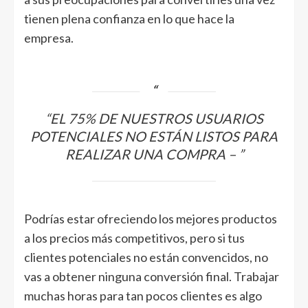
tienen plena confianza en lo que hace la
empresa.
EL 75% DE NUESTROS USUARIOS
POTENCIALES NO ESTÁN LISTOS PARA
REALIZAR UNA COMPRA
–
Podrías estar ofreciendo los mejores productos
a los precios más competitivos, pero si tus
clientes potenciales no están convencidos, no
vas a obtener ninguna conversión final. Trabajar
muchas horas para tan pocos clientes es algo