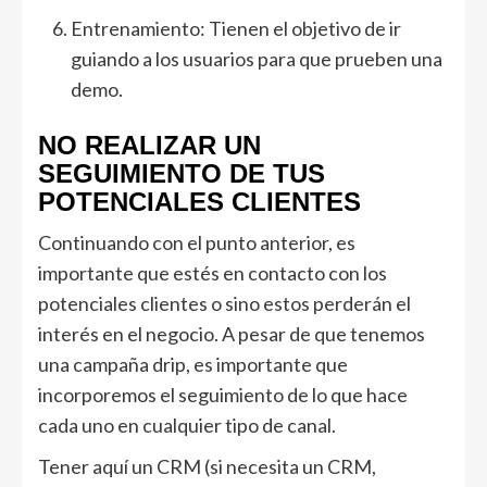
Entrenamiento: Tienen el objetivo de ir
guiando a los usuarios para que prueben una
demo.
NO REALIZAR UN
SEGUIMIENTO DE TUS
POTENCIALES CLIENTES
Continuando con el punto anterior, es
importante que estés en contacto con los
potenciales clientes o sino estos perderán el
interés en el negocio. A pesar de que tenemos
una campaña drip, es importante que
incorporemos el seguimiento de lo que hace
cada uno en cualquier tipo de canal.
Tener aquí un CRM (si necesita un CRM,