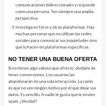
comunicaciones bidireccionales y responde
como una persona. Ten siempre una amplia
perspectiva.
Investiga en foros y otras plataformas. Hay
muchas personas que no utilizan las redes
sociales para comunicar sus inquietudes sino
que lo hacen en plataformas específicas.
NO TENER UNA BUENA OFERTA
Si no tienes algo valioso que ofrecer, olvídate de
tener conversiones. Los usuarios las
abandonarán sin una sola interacción. La razón
es que no ven ningún motivo por el que dejar sus
datos. Es sencillo. A nadie le gusta que le envíen
spam. ¿Verdad?