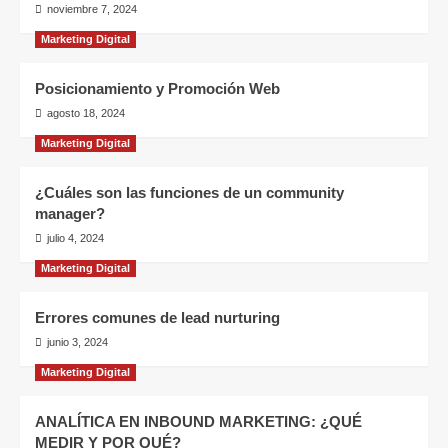
noviembre 7, 2024
Marketing Digital
Posicionamiento y Promoción Web
agosto 18, 2024
Marketing Digital
¿Cuáles son las funciones de un community
manager?
julio 4, 2024
Marketing Digital
Errores comunes de lead nurturing
junio 3, 2024
Marketing Digital
ANALÍTICA EN INBOUND MARKETING: ¿QUÉ
MEDIR Y POR QUÉ?