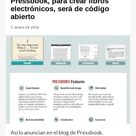
Pressbook, para crear libros
electrónicos, será de código
abierto
enero 14, 2013
Así lo anuncian en el blog de Pressbook,