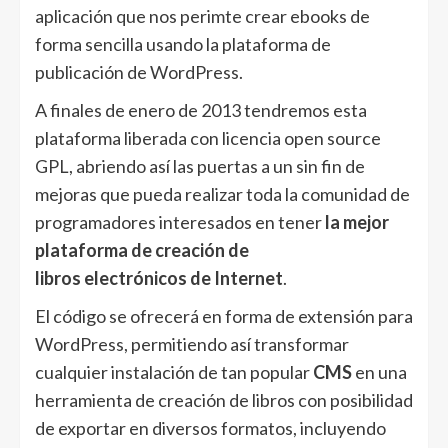
aplicación que nos perimte crear ebooks de
forma sencilla usando la plataforma de
publicación de WordPress.
A finales de enero de 2013 tendremos esta
plataforma liberada con licencia open source
GPL, abriendo así las puertas a un sin fin de
mejoras que pueda realizar toda la comunidad de
programadores interesados en tener
la mejor
plataforma de creación de
libros electrónicos de Internet
.
El código se ofrecerá en forma de extensión para
WordPress, permitiendo así transformar
cualquier instalación de tan popular
CMS
en una
herramienta de creación de libros con posibilidad
de exportar en diversos formatos, incluyendo