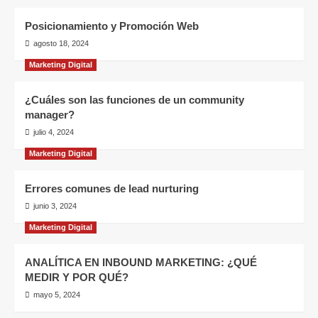
Posicionamiento y Promoción Web
agosto 18, 2024
Marketing Digital
¿Cuáles son las funciones de un community
manager?
julio 4, 2024
Marketing Digital
Errores comunes de lead nurturing
junio 3, 2024
Marketing Digital
ANALÍTICA EN INBOUND MARKETING: ¿QUÉ
MEDIR Y POR QUÉ?
mayo 5, 2024