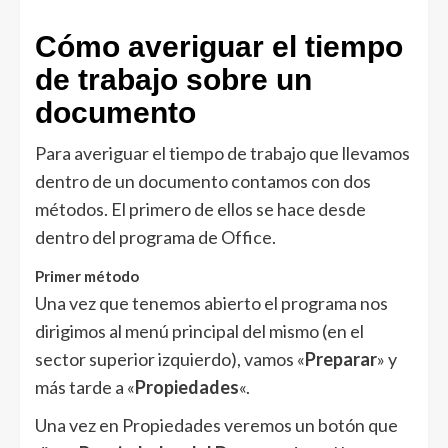
Cómo averiguar el tiempo
de trabajo sobre un
documento
Para averiguar el tiempo de trabajo que llevamos
dentro de un documento contamos con dos
métodos. El primero de ellos se hace desde
dentro del programa de Office.
Primer método
Una vez que tenemos abierto el programa nos
dirigimos al menú principal del mismo (en el
sector superior izquierdo), vamos «
Preparar
» y
más tarde a «
Propiedades
«.
Una vez en Propiedades veremos un botón que