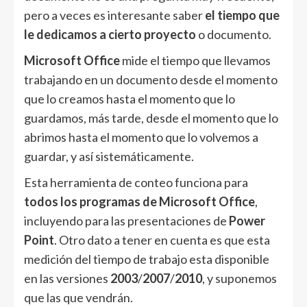
pero a veces es interesante saber
el tiempo que
le dedicamos a cierto proyecto
o documento.
Microsoft Office
mide el tiempo que llevamos
trabajando en un documento desde el momento
que lo creamos hasta el momento que lo
guardamos, más tarde, desde el momento que lo
abrimos hasta el momento que lo volvemos a
guardar, y así sistemáticamente.
Esta herramienta de conteo funciona para
todos los programas de Microsoft Office
,
incluyendo para las presentaciones de
Power
Point
. Otro dato a tener en cuenta es que esta
medición del tiempo de trabajo esta disponible
en las versiones
2003
/
2007
/
2010
, y suponemos
que las que vendrán.