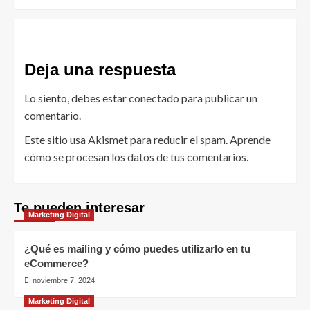
Deja una respuesta
Lo siento, debes estar
conectado
para publicar un
comentario.
Este sitio usa Akismet para reducir el spam.
Aprende
cómo se procesan los datos de tus comentarios.
Te pueden interesar
Marketing Digital
¿Qué es mailing y cómo puedes utilizarlo en tu
eCommerce?
noviembre 7, 2024
Marketing Digital