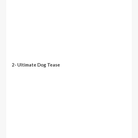
2- Ultimate Dog Tease