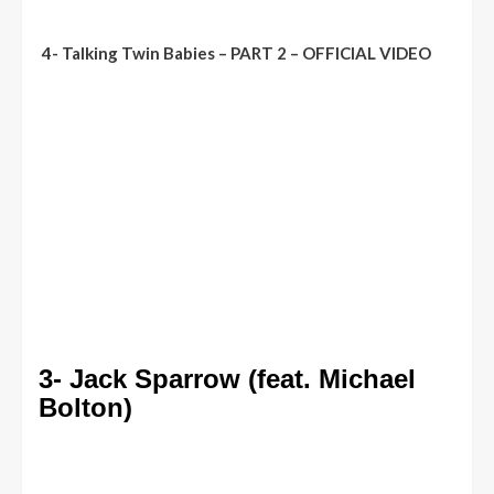
4- Talking Twin Babies – PART 2 – OFFICIAL VIDEO
3- Jack Sparrow (feat. Michael
Bolton)