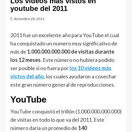
Los videos más vistos en
youtube del 2011
diciembre 28, 2011
2011 fue un excelente año para YouTube el cual
ha conquistado un numero muy significativo de
más de
1.000.000.000.000 de visitas durante
los 12 meses
. Este número no hubiera podido
ser posible si no fuera por
los 10 videos más
vistos del año
, los cuales ayudaron a cosechar
este gran número general de reproducciones.
YouTube
YouTube conquistó el trillón (1.000.000.000.000)
de visitas en todo lo que va del 2011. Este
número daría un promedio de
140