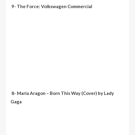
9- The Force: Volkswagen Commercial
8- Maria Aragon – Born This Way (Cover) by Lady
Gaga