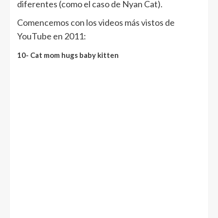
diferentes (como el caso de Nyan Cat).
Comencemos con los videos más vistos de
YouTube en 2011:
10- Cat mom hugs baby kitten