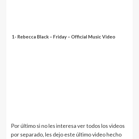
1- Rebecca Black – Friday – Official Music Video
Por último si no les interesa ver todos los videos
por separado, les dejo este último video hecho