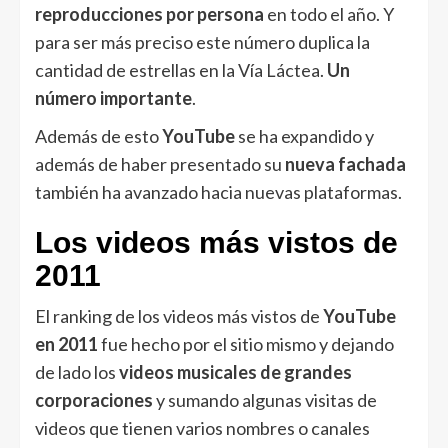
reproducciones por persona
en todo el año. Y
para ser más preciso este número duplica la
cantidad de estrellas en la Vía Láctea.
Un
número importante
.
Además de esto
YouTube
se ha expandido y
además de haber presentado su
nueva fachada
también ha avanzado hacia nuevas plataformas.
Los videos más vistos de
2011
El ranking de los videos más vistos de
YouTube
en 2011
fue hecho por el sitio mismo y dejando
de lado los
videos musicales de grandes
corporaciones
y sumando algunas visitas de
videos que tienen varios nombres o canales