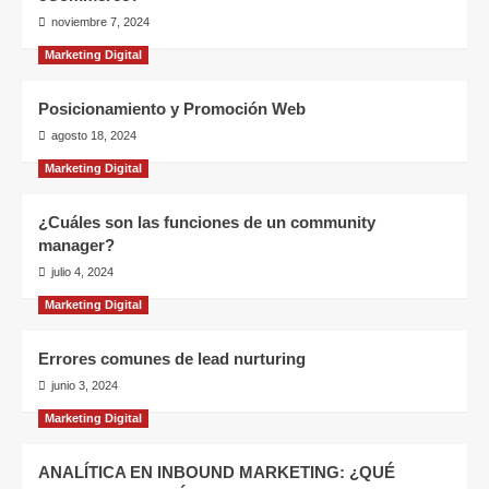
noviembre 7, 2024
Marketing Digital
Posicionamiento y Promoción Web
agosto 18, 2024
Marketing Digital
¿Cuáles son las funciones de un community
manager?
julio 4, 2024
Marketing Digital
Errores comunes de lead nurturing
junio 3, 2024
Marketing Digital
ANALÍTICA EN INBOUND MARKETING: ¿QUÉ