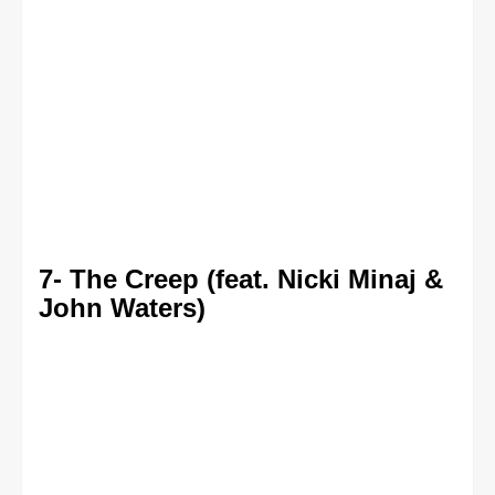
7- The Creep (feat. Nicki Minaj &
John Waters)